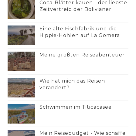
Coca-Blätter kauen - der liebste
Zeitvertreib der Bolivianer
Eine alte Fischfabrik und die
Hippie-Höhlen auf La Gomera
Meine größten Reiseabenteuer
Wie hat mich das Reisen
verändert?
Schwimmen im Titicacasee
Mein Reisebudget - Wie schaffe