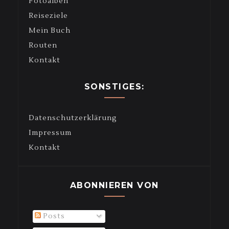
Fotoalben
Reiseziele
Mein Buch
Routen
Kontakt
SONSTIGES:
Datenschutzerklärung
Impressum
Kontakt
ABONNIEREN VON
Posts