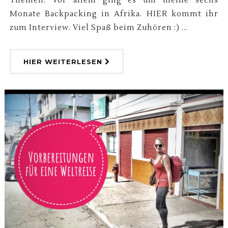
Themen. Vor allem ging es um meine sechs
Monate Backpacking in Afrika. HIER kommt ihr
zum Interview. Viel Spaß beim Zuhören :) ...
HIER WEITERLESEN