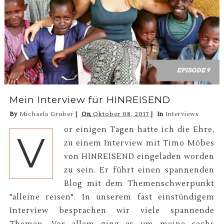
Mein Interview für HINREISEND
By
Michaela Gruber
On
Oktober 08, 2017
In
Interviews
or einigen Tagen hatte ich die Ehre,
V
zu einem Interview mit Timo Möbes
von HINREISEND eingeladen worden
zu sein. Er führt einen spannenden
Blog mit dem Themenschwerpunkt
"alleine reisen". In unserem fast einstündigem
Interview besprachen wir viele spannende