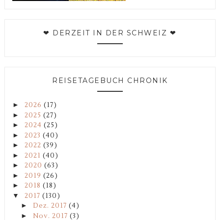
❤ DERZEIT IN DER SCHWEIZ ❤
REISETAGEBUCH CHRONIK
►
2026
(17)
►
2025
(27)
►
2024
(25)
►
2023
(40)
►
2022
(39)
►
2021
(40)
►
2020
(63)
►
2019
(26)
►
2018
(18)
▼
2017
(130)
►
Dez. 2017
(4)
►
Nov. 2017
(3)