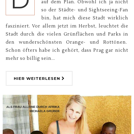
auf dem Plan. Obwohl ich ja nicht
so der Städte- und Sightseeing-Fan
bin, hat mich diese Stadt wirklich
fasziniert. Vor allem jetzt im Herbst, leuchtet die
Stadt durch die vielen Grünflächen und Parks in
den wunderschönsten Orange- und Rottönen.
Schon öfters habe ich gehört, dass Prag gar nicht
mehr so billig sein...
HIER WEITERLESEN