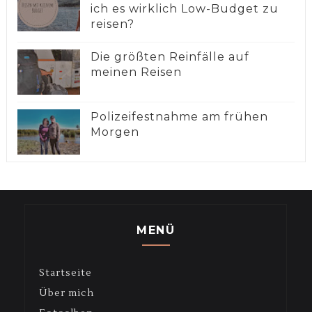
ich es wirklich Low-Budget zu
reisen?
Die größten Reinfälle auf
meinen Reisen
Polizeifestnahme am frühen
Morgen
MENÜ
Startseite
Über mich