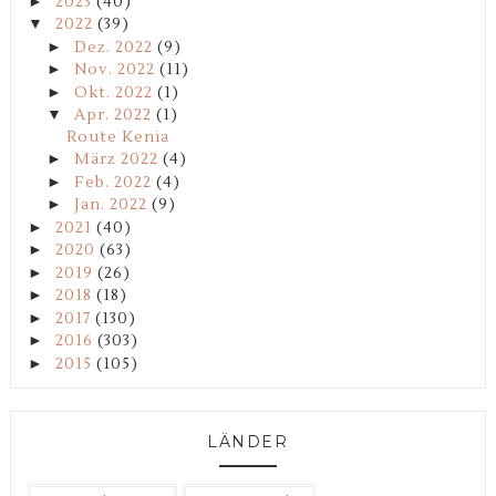
►
2023
(40)
▼
2022
(39)
►
Dez. 2022
(9)
►
Nov. 2022
(11)
►
Okt. 2022
(1)
▼
Apr. 2022
(1)
Route Kenia
►
März 2022
(4)
►
Feb. 2022
(4)
►
Jan. 2022
(9)
►
2021
(40)
►
2020
(63)
►
2019
(26)
►
2018
(18)
►
2017
(130)
►
2016
(303)
►
2015
(105)
LÄNDER