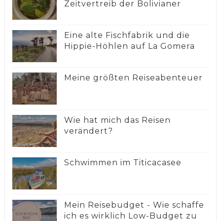
Zeitvertreib der Bolivianer
Eine alte Fischfabrik und die
Hippie-Höhlen auf La Gomera
Meine größten Reiseabenteuer
Wie hat mich das Reisen
verändert?
Schwimmen im Titicacasee
Mein Reisebudget - Wie schaffe
ich es wirklich Low-Budget zu