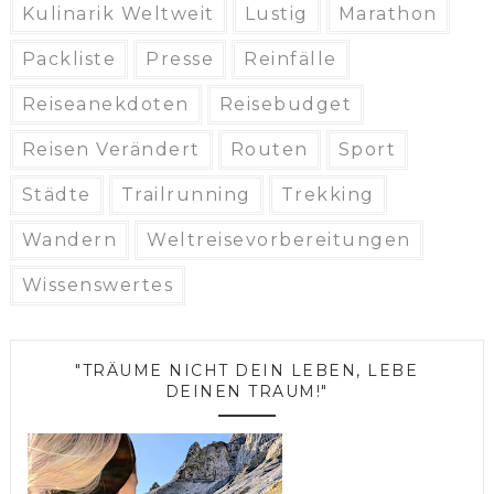
Kulinarik Weltweit
Lustig
Marathon
Packliste
Presse
Reinfälle
Reiseanekdoten
Reisebudget
Reisen Verändert
Routen
Sport
Städte
Trailrunning
Trekking
Wandern
Weltreisevorbereitungen
Wissenswertes
"TRÄUME NICHT DEIN LEBEN, LEBE
DEINEN TRAUM!"