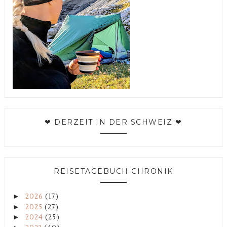
❤ DERZEIT IN DER SCHWEIZ ❤
REISETAGEBUCH CHRONIK
►
2026
(17)
►
2025
(27)
►
2024
(25)