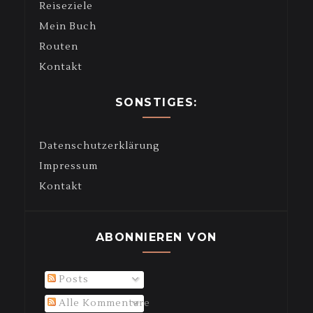
Reiseziele
Mein Buch
Routen
Kontakt
SONSTIGES:
Datenschutzerklärung
Impressum
Kontakt
ABONNIEREN VON
Posts
Alle Kommentare