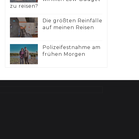
zu reisen?
Die größten Reinfälle
auf meinen Reisen
Polizeifestnahme am
frühen Morgen