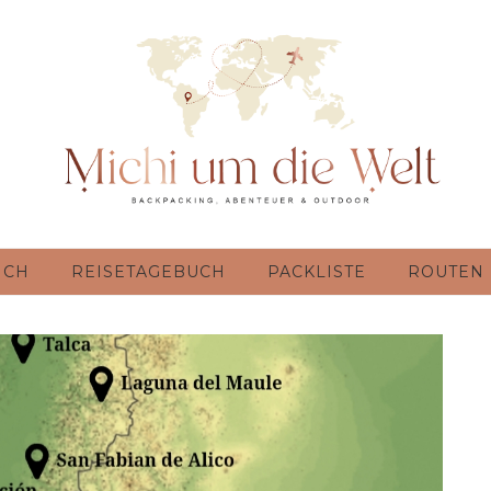
ICH
REISETAGEBUCH
PACKLISTE
ROUTEN