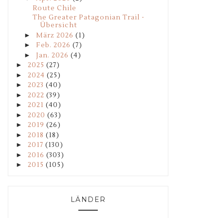
Route Chile
The Greater Patagonian Trail -
Übersicht
►
März 2026
(1)
►
Feb. 2026
(7)
►
Jan. 2026
(4)
►
2025
(27)
►
2024
(25)
►
2023
(40)
►
2022
(39)
►
2021
(40)
►
2020
(63)
►
2019
(26)
►
2018
(18)
►
2017
(130)
►
2016
(303)
►
2015
(105)
LÄNDER