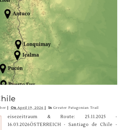
hile
ber
On
April 19, 2026
In
Greater Patagonian Trail
eisezeitraum & Route: 25.11.2025 -
16.03.2026ÖSTERREICH - Santiago de Chile -