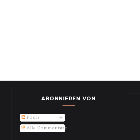
ABONNIEREN VON
Posts
Alle Kommentare