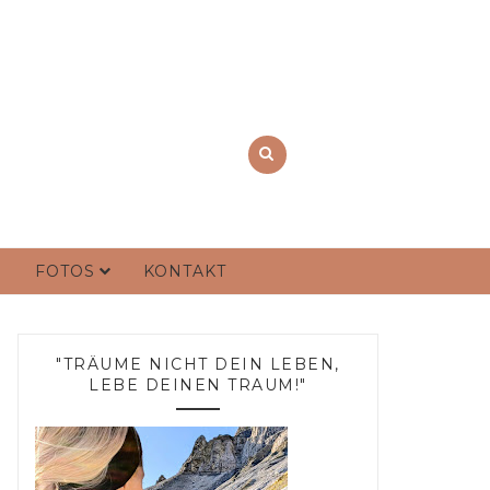
FOTOS
KONTAKT
"TRÄUME NICHT DEIN LEBEN,
LEBE DEINEN TRAUM!"