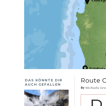
Route C
DAS KÖNNTE DIR
AUCH GEFALLEN
By
Michaela Gru