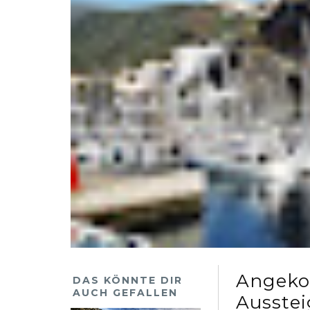
Angeko
DAS KÖNNTE DIR
AUCH GEFALLEN
Ausstei