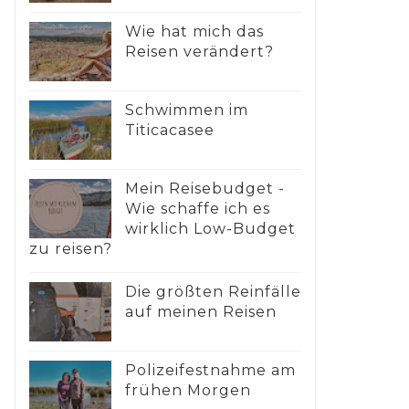
Wie hat mich das
Reisen verändert?
Schwimmen im
Titicacasee
Mein Reisebudget -
Wie schaffe ich es
wirklich Low-Budget
zu reisen?
Die größten Reinfälle
auf meinen Reisen
Polizeifestnahme am
frühen Morgen