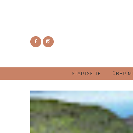
STARTSEITE
ÜBER M