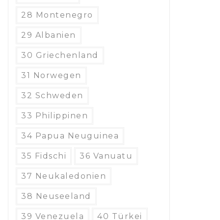
28 Montenegro
29 Albanien
30 Griechenland
31 Norwegen
32 Schweden
33 Philippinen
34 Papua Neuguinea
35 Fidschi
36 Vanuatu
37 Neukaledonien
38 Neuseeland
39 Venezuela
40 Türkei