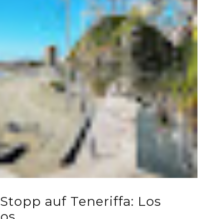
 Stopp auf Teneriffa: Los
nos