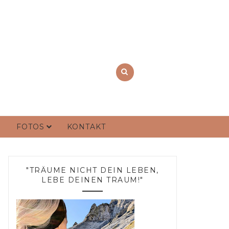
FOTOS
KONTAKT
"TRÄUME NICHT DEIN LEBEN,
LEBE DEINEN TRAUM!"