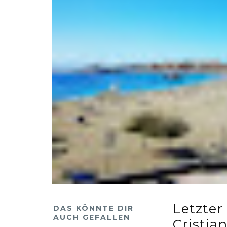
Letzter
DAS KÖNNTE DIR
AUCH GEFALLEN
Cristia