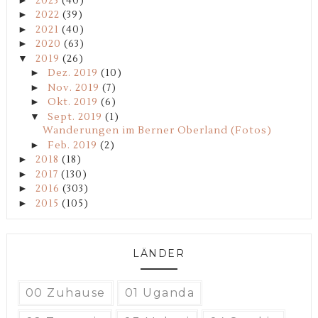
2023
(40)
►
2022
(39)
►
2021
(40)
►
2020
(63)
▼
2019
(26)
►
Dez. 2019
(10)
►
Nov. 2019
(7)
►
Okt. 2019
(6)
▼
Sept. 2019
(1)
Wanderungen im Berner Oberland (Fotos)
►
Feb. 2019
(2)
►
2018
(18)
►
2017
(130)
►
2016
(303)
►
2015
(105)
LÄNDER
00 Zuhause
01 Uganda