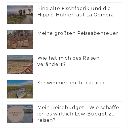
Eine alte Fischfabrik und die
Hippie-Höhlen auf La Gomera
Meine größten Reiseabenteuer
Wie hat mich das Reisen
verändert?
Schwimmen im Titicacasee
Mein Reisebudget - Wie schaffe
ich es wirklich Low-Budget zu
reisen?