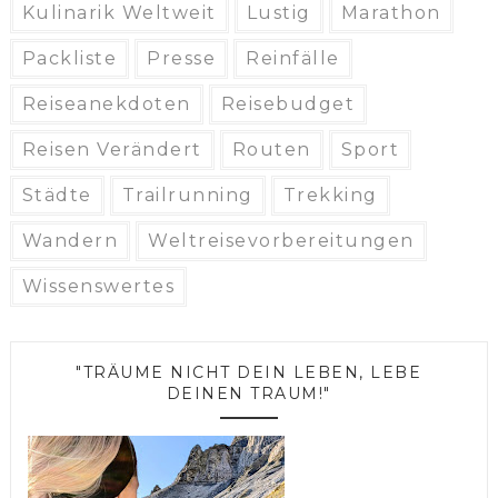
Kulinarik Weltweit
Lustig
Marathon
Packliste
Presse
Reinfälle
Reiseanekdoten
Reisebudget
Reisen Verändert
Routen
Sport
Städte
Trailrunning
Trekking
Wandern
Weltreisevorbereitungen
Wissenswertes
"TRÄUME NICHT DEIN LEBEN, LEBE
DEINEN TRAUM!"