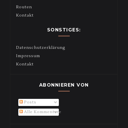
Routen
Kontakt
SONSTIGES:
Datenschutzerklärung
Impressum
Kontakt
ABONNIEREN VON
Posts
Alle Kommentare