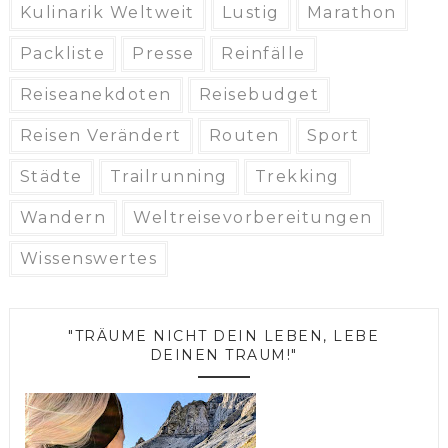
Kulinarik Weltweit
Lustig
Marathon
Packliste
Presse
Reinfälle
Reiseanekdoten
Reisebudget
Reisen Verändert
Routen
Sport
Städte
Trailrunning
Trekking
Wandern
Weltreisevorbereitungen
Wissenswertes
"TRÄUME NICHT DEIN LEBEN, LEBE
DEINEN TRAUM!"