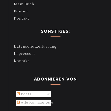
Mein Buch
Routen
Kontakt
SONSTIGES:
Datenschutzerklärung
Impressum
Kontakt
ABONNIEREN VON
Posts
Alle Kommentare