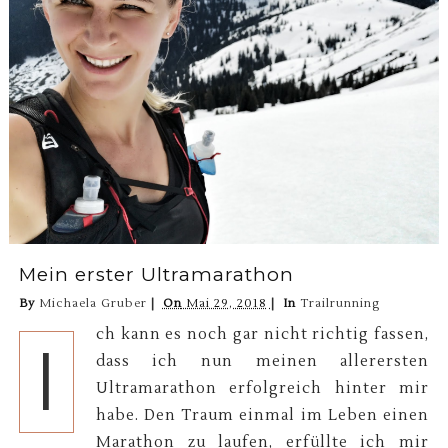
Mein erster Ultramarathon
By
Michaela Gruber
On
Mai 29, 2018
In
Trailrunning
ch kann es noch gar nicht richtig fassen,
I
dass ich nun meinen allerersten
Ultramarathon erfolgreich hinter mir
habe. Den Traum einmal im Leben einen
Marathon zu laufen, erfüllte ich mir