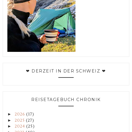
❤ DERZEIT IN DER SCHWEIZ ❤
REISETAGEBUCH CHRONIK
►
2026
(17)
►
2025
(27)
►
2024
(25)