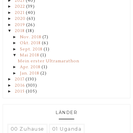
►
2023
(40)
►
2022
(39)
►
2021
(40)
►
2020
(63)
►
2019
(26)
▼
2018
(18)
►
Nov. 2018
(7)
►
Okt. 2018
(6)
►
Sept. 2018
(1)
▼
Mai 2018
(1)
Mein erster Ultramarathon
►
Apr. 2018
(1)
►
Jan. 2018
(2)
►
2017
(130)
►
2016
(303)
►
2015
(105)
LÄNDER
00 Zuhause
01 Uganda