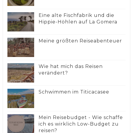
Eine alte Fischfabrik und die
Hippie-Höhlen auf La Gomera
Meine größten Reiseabenteuer
Wie hat mich das Reisen
verändert?
Schwimmen im Titicacasee
Mein Reisebudget - Wie schaffe
ich es wirklich Low-Budget zu
reisen?