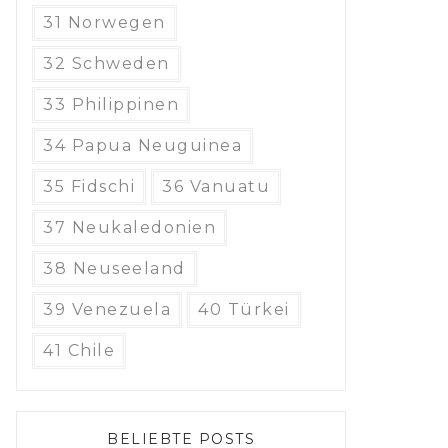
31 Norwegen
32 Schweden
33 Philippinen
34 Papua Neuguinea
35 Fidschi
36 Vanuatu
37 Neukaledonien
38 Neuseeland
39 Venezuela
40 Türkei
41 Chile
BELIEBTE POSTS