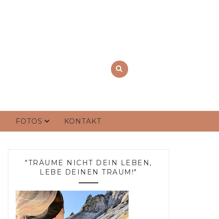
FOTOS
KONTAKT
"TRÄUME NICHT DEIN LEBEN,
LEBE DEINEN TRAUM!"