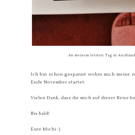
An meinem letzten Tag in Auckland
Ich bin schon gespannt wohin mich meine nä
Ende November startet.
Vielen Dank, dass ihr mich auf dieser Reise b
Bis bald!
Eure Michi :)