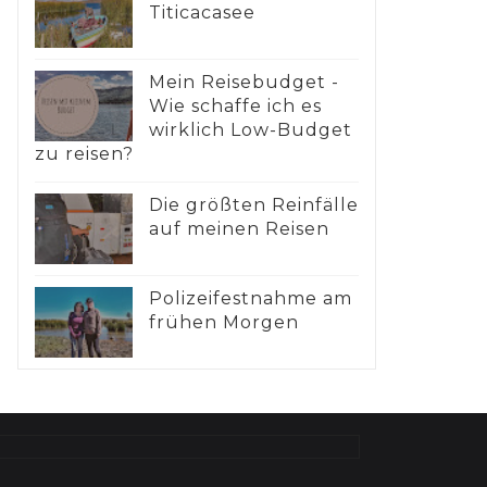
Titicacasee
Mein Reisebudget -
Wie schaffe ich es
wirklich Low-Budget
zu reisen?
Die größten Reinfälle
auf meinen Reisen
Polizeifestnahme am
frühen Morgen