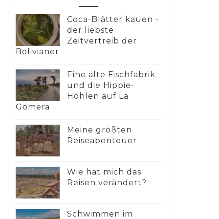
Coca-Blätter kauen -
der liebste
Zeitvertreib der
Bolivianer
Eine alte Fischfabrik
und die Hippie-
Höhlen auf La
Gomera
Meine größten
Reiseabenteuer
Wie hat mich das
Reisen verändert?
Schwimmen im