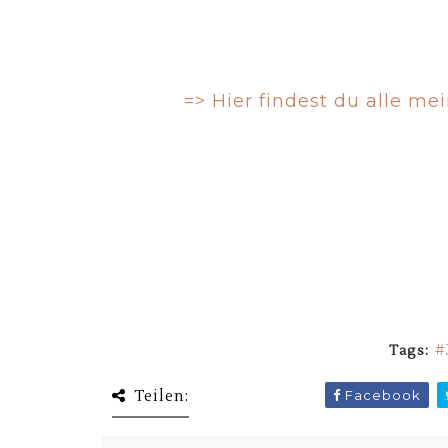
=> Hier findest du alle m
Tags:
Teilen:
Facebook