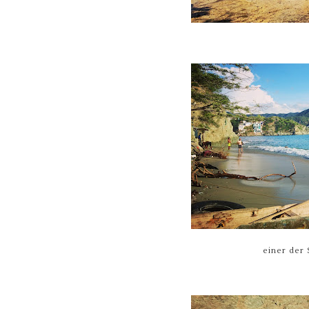
einer der