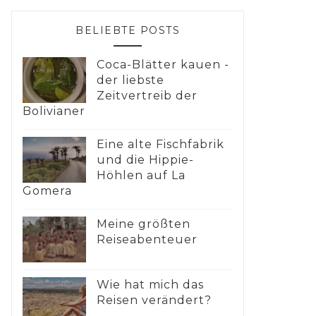
BELIEBTE POSTS
Coca-Blätter kauen -
der liebste
Zeitvertreib der
Bolivianer
Eine alte Fischfabrik
und die Hippie-
Höhlen auf La
Gomera
Meine größten
Reiseabenteuer
Wie hat mich das
Reisen verändert?