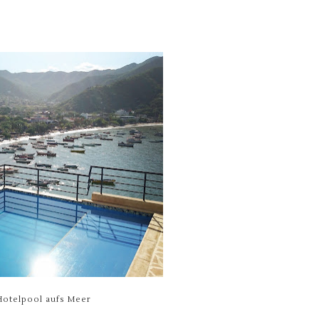
Hotelpool aufs Meer