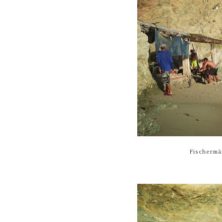
Fischermä