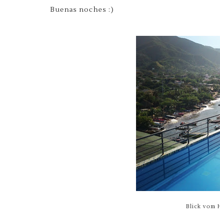
Buenas noches :)
Blick vom 