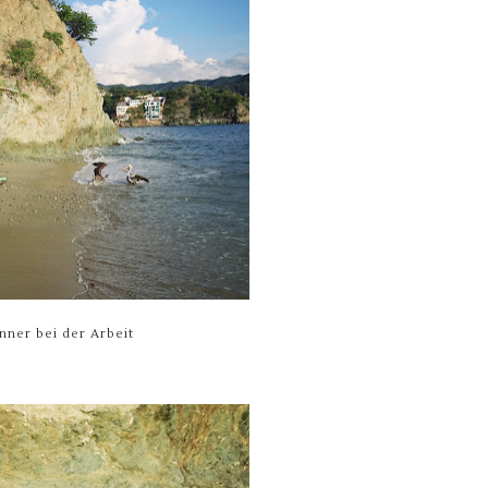
nner bei der Arbeit