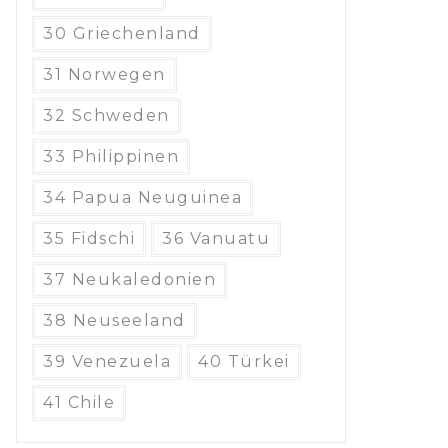
30 Griechenland
31 Norwegen
32 Schweden
33 Philippinen
34 Papua Neuguinea
35 Fidschi
36 Vanuatu
37 Neukaledonien
38 Neuseeland
39 Venezuela
40 Türkei
41 Chile