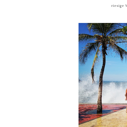
riesige 