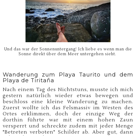
Und das war der Sonnenuntergang! Ich liebe es wenn man die
Sonne direkt über dem Meer untergehen sieht.
Wanderung zum Playa Taurito und dem
Playa de Tiritaña
Nach einem Tag des Nichtstuns, musste ich mich
gestern natürlich wieder etwas bewegen und
beschloss eine kleine Wanderung zu machen.
Zuerst wollte ich das Felsmassiv im Westen des
Ortes erklimmen, doch der einzige Weg der
dorthin führte war mit einem hohen Zaun
versperrt und schreckte zudem mit jeder Menge
"Betreten verboten" Schilder ab. Aber gut, dann