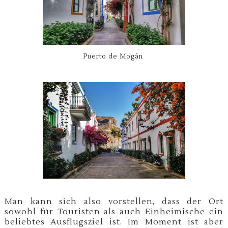
Puerto de Mogán
Man kann sich also vorstellen, dass der Ort
sowohl für Touristen als auch Einheimische ein
beliebtes Ausflugsziel ist. Im Moment ist aber