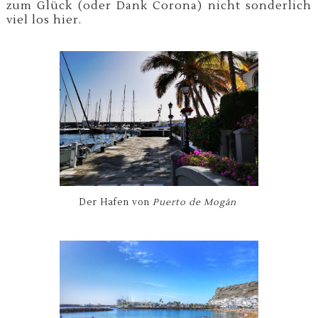
zum Glück (oder Dank Corona) nicht sonderlich
viel los hier.
Der Hafen von
Puerto de Mogán