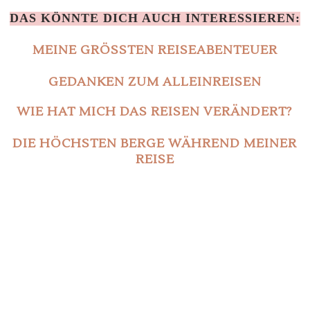
DAS KÖNNTE DICH AUCH INTERESSIEREN:
MEINE GRÖSSTEN REISEABENTEUER
GEDANKEN ZUM ALLEINREISEN
WIE HAT MICH DAS REISEN VERÄNDERT?
DIE HÖCHSTEN BERGE WÄHREND MEINER
REISE