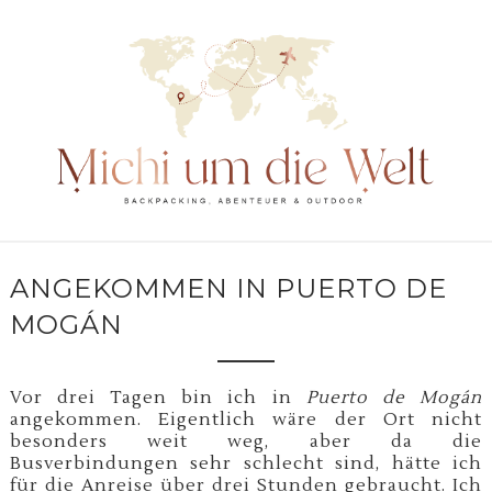
ANGEKOMMEN IN PUERTO DE
MOGÁN
Vor drei Tagen bin ich in
Puerto de Mogán
angekommen. Eigentlich wäre der Ort nicht
besonders weit weg, aber da die
Busverbindungen sehr schlecht sind, hätte ich
für die Anreise über drei Stunden gebraucht. Ich