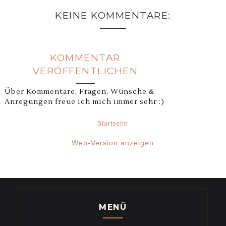
KEINE KOMMENTARE:
KOMMENTAR
VERÖFFENTLICHEN
Über Kommentare, Fragen, Wünsche &
Anregungen freue ich mich immer sehr :)
Startseite
‹
›
Web-Version anzeigen
MENÜ