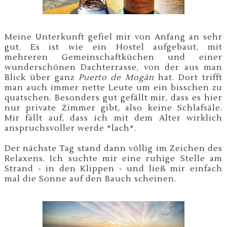
Meine Unterkunft gefiel mir von Anfang an sehr
gut. Es ist wie ein Hostel aufgebaut, mit
mehreren Gemeinschaftküchen und einer
wunderschönen Dachterrasse, von der aus man
Blick über ganz
Puerto de Mogán
hat. Dort trifft
man auch immer nette Leute um ein bisschen zu
quatschen. Besonders gut gefällt mir, dass es hier
nur private Zimmer gibt, also keine Schlafsäle.
Mir fällt auf, dass ich mit dem Alter wirklich
anspruchsvoller werde *lach*.
Der nächste Tag stand dann völlig im Zeichen des
Relaxens. Ich suchte mir eine ruhige Stelle am
Strand - in den Klippen - und ließ mir einfach
mal die Sonne auf den Bauch scheinen.