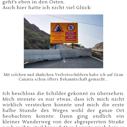
geht's eben in den Osten.
Auch hier hatte ich nicht viel Glück:
Mit solchen und ähnlichen Verbotsschildern habe ich auf Gran
Canaria schon öfters Bekanntschaft gemacht...
Ich beschloss die Schilder gekonnt zu übersehen.
Mich stresste es nur etwas, dass ich mich nicht
wirklich verstecken konnte und mich die erste
halbe Stunde des Weges wohl der ganze Ort
beobachten konnte. Dann ging endlich ein
kleiner Wanderweg von der abgesperrten Straße