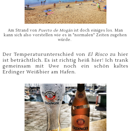
Am Strand von
Puerto de Mogán
ist doch einiges los. Man
kann sich also vorstellen wie es in "normalen" Zeiten zugehen
würde.
Der Temperaturunterschied von
El Risco
zu hier
ist beträchtlich. Es ist richtig heiß hier! Ich trank
gemeinsam
mit Uwe noch ein schön kaltes
Erdinger Weißbier am Hafen.