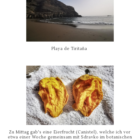
Playa de Tiritaña
Zu Mittag gab's eine Eierfrucht (Canistel), welche ich vor
etwa einer Woche gemeinsam mit Sdravko im botanischen