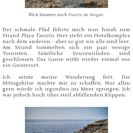
Blick hinunter nach
Puerto de Mogán
Der schmale Pfad führte mich nun hinab zum
Strand
Playa Taurito
. Hier steht ein Hotelkomplex
nach dem anderen - aber so gut wie alle sind leer.
Am Strand tummelten sich ein paar wenige
Touristen. Sämtliche Souvenirladen sind
geschlossen. Das Ganze wirkt wieder einmal wie
ein Geisterort.
Ich setzte meine Wanderung fort. Die
Mittagshitze machte mir zu schaffen. Nur allzu
gern würde ich irgendwo ins Meer springen. Ich
war jedoch hoch über steil abfallenden Klippen.