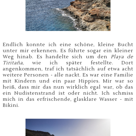
Endlich konnte ich eine schöne, kleine Bucht
unter mir erkennen. Es führte sogar ein kleiner
Weg hinab. Es handelte sich um den
Playa de
Tiritaña
, wie ich später festellte. Dort
angenkommen, traf ich tatsächlich auf etwa acht
weitere Personen - alle nackt. Es war eine Familie
mit Kindern und ein paar Hippies. Mir war so
heiß, dass mir das nun wirklich egal
war, ob das
ein Nudistenstrand ist oder nicht. Ich schmiss
mich in das erfrischende, glasklare Wasser - mit
Bikini.