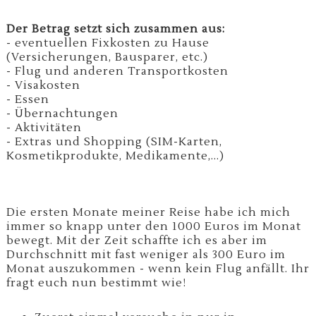
Der Betrag setzt sich zusammen aus:
- eventuellen Fixkosten zu Hause
(Versicherungen, Bausparer, etc.)
- Flug und anderen Transportkosten
- Visakosten
- Essen
- Übernachtungen
- Aktivitäten
- Extras und Shopping (SIM-Karten,
Kosmetikprodukte, Medikamente,...)
Die ersten Monate meiner Reise habe ich mich
immer so knapp unter den 1000 Euros im Monat
bewegt. Mit der Zeit schaffte ich es aber im
Durchschnitt mit fast weniger als 300 Euro im
Monat auszukommen - wenn kein Flug anfällt. Ihr
fragt euch nun bestimmt wie!