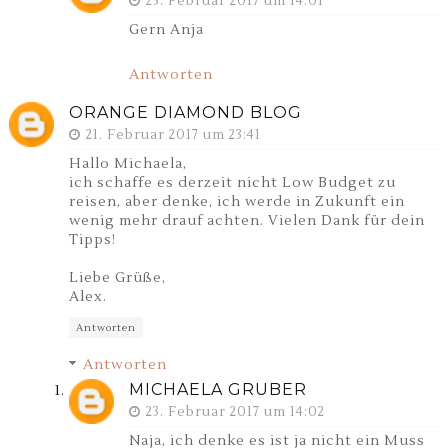
23. Februar 2017 um 14:01
Gern Anja
Antworten
ORANGE DIAMOND BLOG
21. Februar 2017 um 23:41
Hallo Michaela,
ich schaffe es derzeit nicht Low Budget zu
reisen, aber denke, ich werde in Zukunft ein
wenig mehr drauf achten. Vielen Dank für dein
Tipps!
Liebe Grüße,
Alex.
Antworten
Antworten
MICHAELA GRUBER
23. Februar 2017 um 14:02
Naja, ich denke es ist ja nicht ein Muss