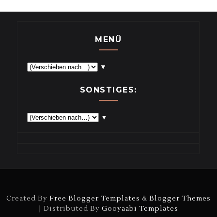
MENÜ
▼
SONSTIGES:
▼
Created By
Free Blogger Templates
&
Blogger Themes
| Distributed By
Gooyaabi Templates