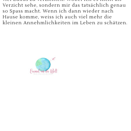
Verzicht sehe, sondern mir das tatsächlich genau
so Spass macht. Wenn ich dann wieder nach
Hause komme, weiss ich auch viel mehr die
kleinen Annehmlichkeiten im Leben zu schätzen.