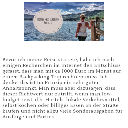
Bevor ich meine Reise startete, habe ich nach
einigen Recherchen im Internet den Entschluss
gefasst, dass man mit ca 1000 Euro im Monat auf
einem Backpacking Trip rechnen muss. Ich
denke, das ist im Prinzip ein sehr guter
Anhaltspunkt. Man muss aber dazusagen, dass
dieser Richtwert nur zutrifft, wenn man low-
budget reist, d.h. Hostels, lokale Verkehrsmittel,
selbst kochen oder billiges Essen an der Straße
kaufen und nicht allzu viele Sonderausgaben für
Ausflüge und Parties.