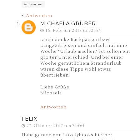
Antworten
Antworten
MICHAELA GRUBER
16. Februar 2018 um 21:24
Ja ich denke Backpacken bzw.
Langzeitreisen und einfach nur eine
Woche "Urlaub machen" ist schon ein
großer Unterschied. Und bei einer
Woche gemütlichem Strandurlaub
wären diese Tipps wohl etwas
übertrieben.
Liebe Grüße,
Michaela
Antworten
FELIX
27. Oktober 2017 um 22:00
Haha gerade von Lovelybooks hierher