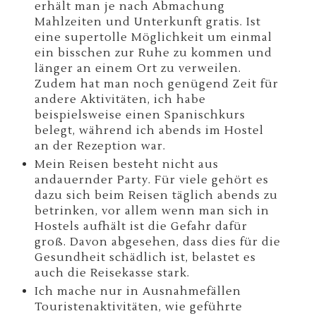
erhält man je nach Abmachung
Mahlzeiten und Unterkunft gratis. Ist
eine supertolle Möglichkeit um einmal
ein bisschen zur Ruhe zu kommen und
länger an einem Ort zu verweilen.
Zudem hat man noch genügend Zeit für
andere Aktivitäten, ich habe
beispielsweise einen Spanischkurs
belegt, während ich abends im Hostel
an der Rezeption war.
Mein Reisen besteht nicht aus
andauernder Party. Für viele gehört es
dazu sich beim Reisen täglich abends zu
betrinken, vor allem wenn man sich in
Hostels aufhält ist die Gefahr dafür
groß. Davon abgesehen, dass dies für die
Gesundheit schädlich ist, belastet es
auch die Reisekasse stark.
Ich mache nur in Ausnahmefällen
Touristenaktivitäten, wie geführte