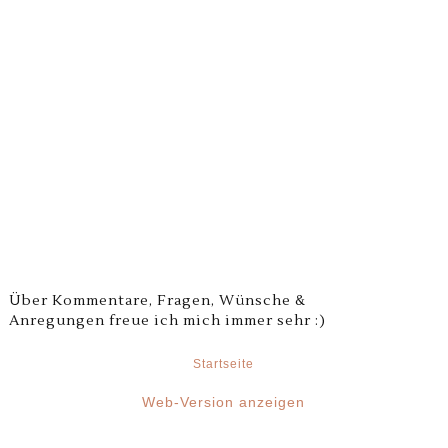
Über Kommentare, Fragen, Wünsche &
Anregungen freue ich mich immer sehr :)
Startseite
‹
›
Web-Version anzeigen