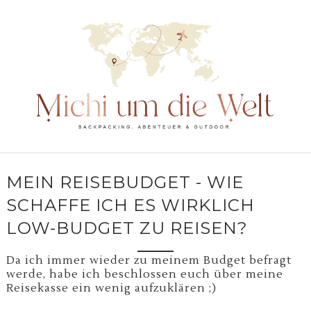
MEIN REISEBUDGET - WIE
SCHAFFE ICH ES WIRKLICH
LOW-BUDGET ZU REISEN?
Da ich immer wieder zu meinem Budget befragt
werde, habe ich beschlossen euch über meine
Reisekasse ein wenig aufzuklären ;)