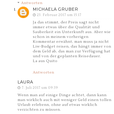
Antworten
MICHAELA GRUBER
23. Februar 2017 um 15:17
Ja das stimmt, der Preis sagt nicht
immer etwas über die Qualität und
Sauberkeit ein Unterkunft aus. Aber wie
schon in meinem vorherigen
Kommentar erwähnt, man muss ja nicht
Liw-Budget reisen, das hängt immer von
dem Geld ab, das man zur Verfügung hat
und von der geplanten Reisedauer.
La aus Quito
Antworten
LAURA
7. Juli 2017 um 09:39
Wenn man auf einige Dinge achtet, dann kann
man wirklich auch mit weniger Geld einen tollen
Urlaub erlebenn, ohne auf etwas wirklich
verzichten zu müssen.