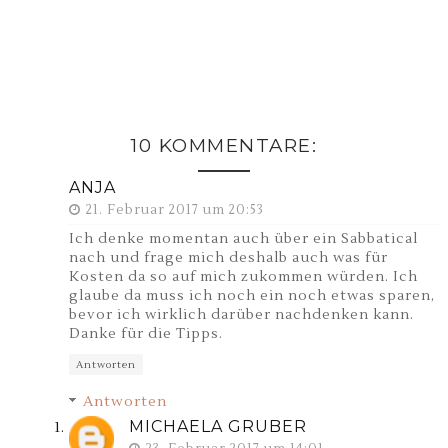
10 KOMMENTARE:
ANJA
21. Februar 2017 um 20:53
Ich denke momentan auch über ein Sabbatical
nach und frage mich deshalb auch was für
Kosten da so auf mich zukommen würden. Ich
glaube da muss ich noch ein noch etwas sparen,
bevor ich wirklich darüber nachdenken kann.
Danke für die Tipps.
Antworten
Antworten
MICHAELA GRUBER