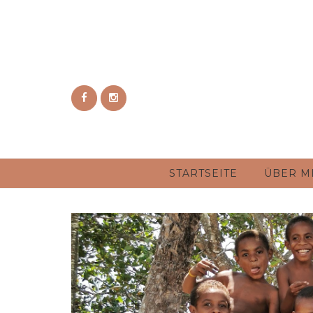
STARTSEITE
ÜBER M