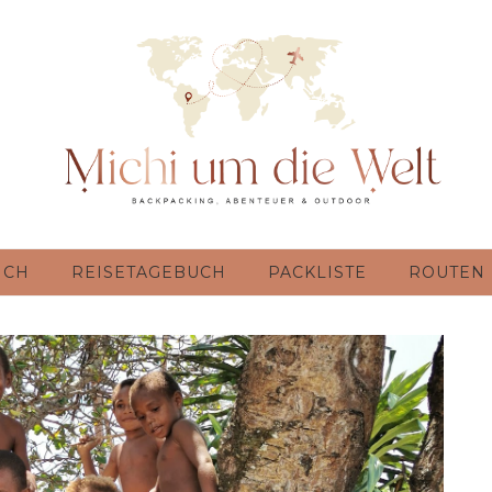
ICH
REISETAGEBUCH
PACKLISTE
ROUTEN