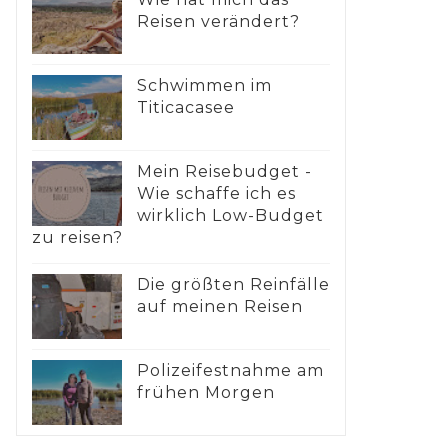
Reisen verändert?
Schwimmen im
Titicacasee
Mein Reisebudget -
Wie schaffe ich es
wirklich Low-Budget
zu reisen?
Die größten Reinfälle
auf meinen Reisen
Polizeifestnahme am
frühen Morgen