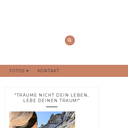
FOTOS
KONTAKT
"TRÄUME NICHT DEIN LEBEN,
LEBE DEINEN TRAUM!"