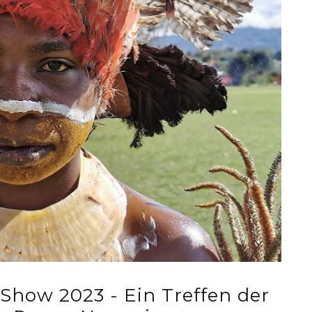
Show 2023 - Ein Treffen der