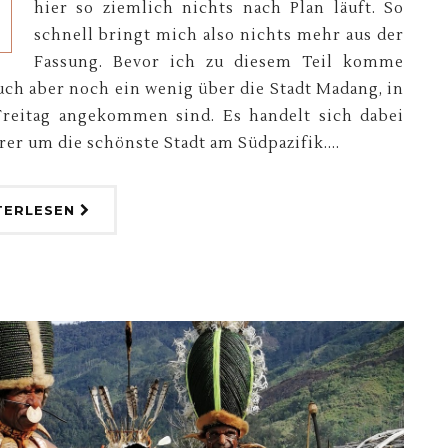
hier so ziemlich nichts nach Plan läuft. So
schnell bringt mich also nichts mehr aus der
Fassung. Bevor ich zu diesem Teil komme
uch aber noch ein wenig über die Stadt Madang, in
Freitag angekommen sind. Es handelt sich dabei
rer um die schönste Stadt am Südpazifik....
TERLESEN