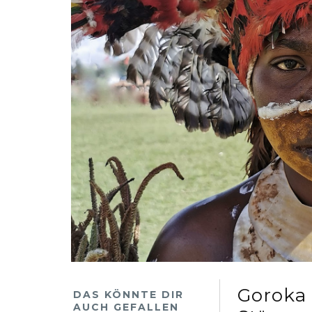
Goroka 
DAS KÖNNTE DIR
AUCH GEFALLEN