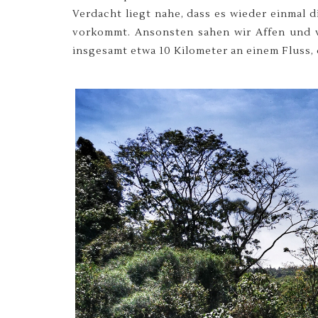
Verdacht liegt nahe, dass es wieder einmal 
vorkommt. Ansonsten sahen wir Affen und v
insgesamt etwa 10 Kilometer an einem Fluss, 