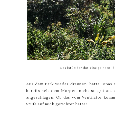
Das ist leider das einzige Foto, 
Aus dem Park wieder draußen, hatte Jonas 
bereits seit dem Morgen nicht so gut an, 
angeschlagen. Ob das vom Ventilator komm
Stufe auf mich gerichtet hatte?