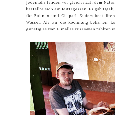
Jedenfalls fanden wir gleich nach dem Natio
bestellte sich ein Mittagessen. Es gab Ugal
für Bohnen und Chapati. Zudem bestellten
Wasser. Als wir die Rechnung bekamen, ko
günstig es war. Für alles zusammen zahlten w