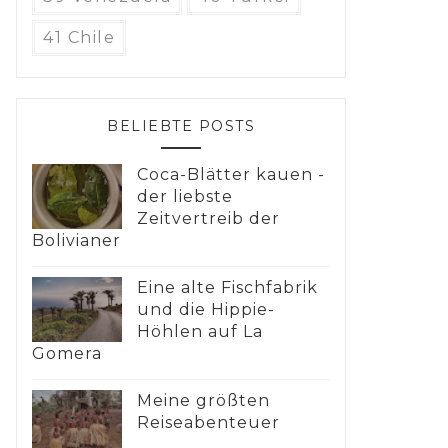
41 Chile
BELIEBTE POSTS
Coca-Blätter kauen -
der liebste
Zeitvertreib der
Bolivianer
Eine alte Fischfabrik
und die Hippie-
Höhlen auf La
Gomera
Meine größten
Reiseabenteuer