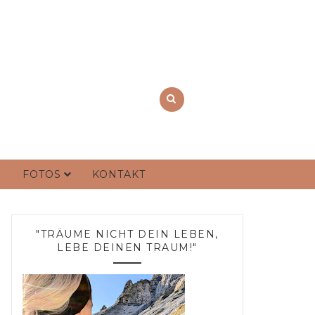
FOTOS
KONTAKT
"TRÄUME NICHT DEIN LEBEN,
LEBE DEINEN TRAUM!"