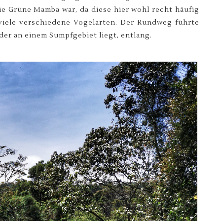
die Grüne Mamba war, da diese hier wohl recht häufig
iele verschiedene Vogelarten. Der Rundweg führte
der an einem Sumpfgebiet liegt, entlang.