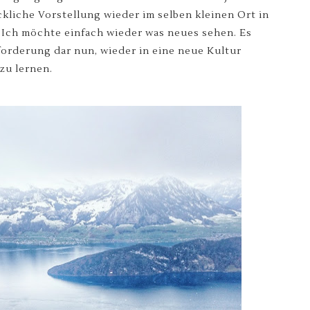
ckliche Vorstellung wieder im selben kleinen Ort in
 Ich möchte einfach wieder was neues sehen. Es
forderung dar nun, wieder in eine neue Kultur
zu lernen.