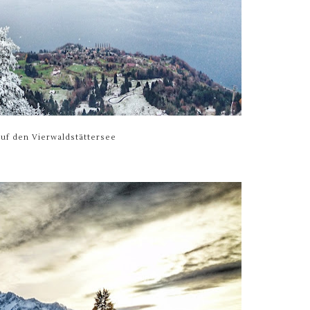
auf den Vierwaldstättersee