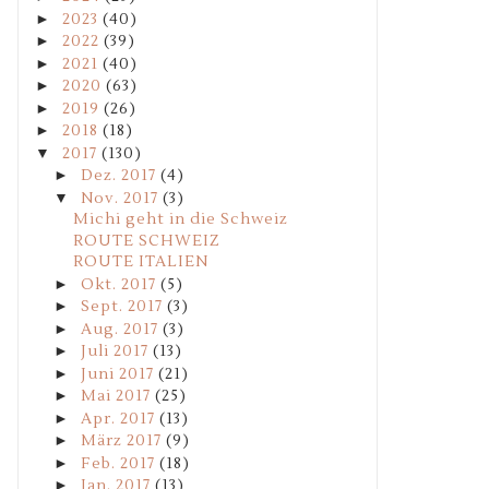
►
2023
(40)
►
2022
(39)
►
2021
(40)
►
2020
(63)
►
2019
(26)
►
2018
(18)
▼
2017
(130)
►
Dez. 2017
(4)
▼
Nov. 2017
(3)
Michi geht in die Schweiz
ROUTE SCHWEIZ
ROUTE ITALIEN
►
Okt. 2017
(5)
►
Sept. 2017
(3)
►
Aug. 2017
(3)
►
Juli 2017
(13)
►
Juni 2017
(21)
►
Mai 2017
(25)
►
Apr. 2017
(13)
►
März 2017
(9)
►
Feb. 2017
(18)
►
Jan. 2017
(13)