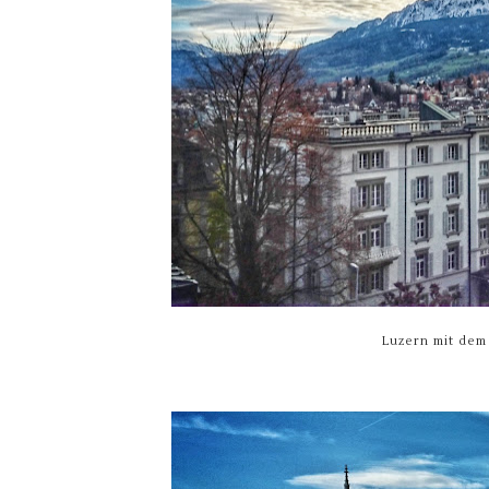
Luzern mit dem 