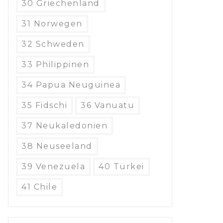
30 Griechenland
31 Norwegen
32 Schweden
33 Philippinen
34 Papua Neuguinea
35 Fidschi
36 Vanuatu
37 Neukaledonien
38 Neuseeland
39 Venezuela
40 Türkei
41 Chile