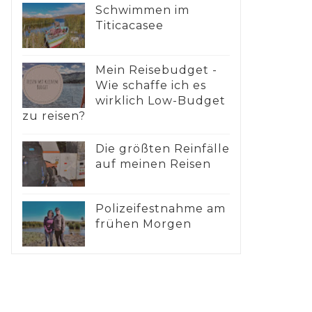
Schwimmen im
Titicacasee
Mein Reisebudget -
Wie schaffe ich es
wirklich Low-Budget
zu reisen?
Die größten Reinfälle
auf meinen Reisen
Polizeifestnahme am
frühen Morgen