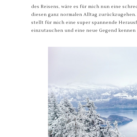
des Reisens, wäre es für mich nun eine schre
diesen ganz normalen Alltag zurückzugehen.
stellt für mich eine super spannende Heraus
einzutauchen und eine neue Gegend kennen 