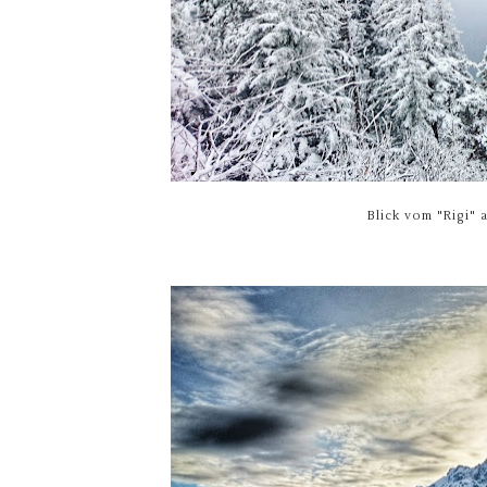
Blick vom "Rigi" 