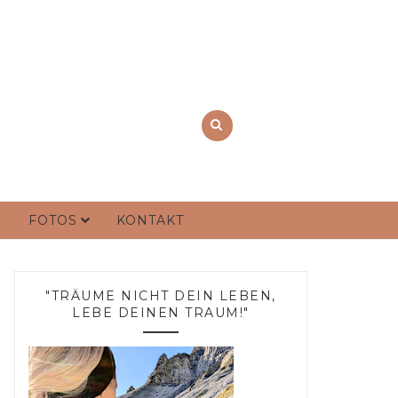
FOTOS
KONTAKT
"TRÄUME NICHT DEIN LEBEN,
LEBE DEINEN TRAUM!"