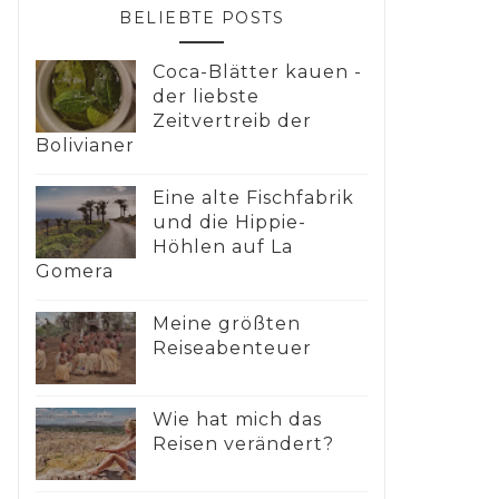
BELIEBTE POSTS
Coca-Blätter kauen -
der liebste
Zeitvertreib der
Bolivianer
Eine alte Fischfabrik
und die Hippie-
Höhlen auf La
Gomera
Meine größten
Reiseabenteuer
Wie hat mich das
Reisen verändert?